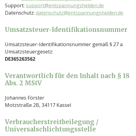
Support:
support@entspannungshelden.de
Datenschutz:
datenschutz@entspannungshelden.de
Umsatzsteuer-Identifikationsnummer
Umsatzsteuer-Identifikationsnummer gemäß § 27 a
Umsatzsteuergesetz:
DE365263562
Verantwortlich für den Inhalt nach § 18
Abs. 2 MStV
Johannes Förster
Motzstraße 2B, 34117 Kassel
Verbraucherstreitbeilegung /
Universalschlichtungsstelle