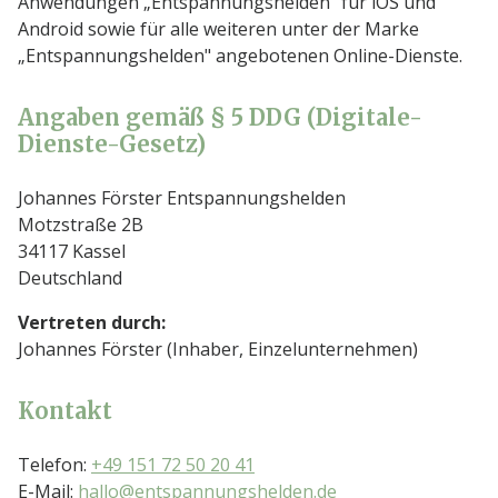
Anwendungen „Entspannungshelden" für iOS und
Android sowie für alle weiteren unter der Marke
„Entspannungshelden" angebotenen Online-Dienste.
Angaben gemäß § 5 DDG (Digitale-
Dienste-Gesetz)
Johannes Förster Entspannungshelden
Motzstraße 2B
34117 Kassel
Deutschland
Vertreten durch:
Johannes Förster (Inhaber, Einzelunternehmen)
Kontakt
Telefon:
+49 151 72 50 20 41
E-Mail:
hallo@entspannungshelden.de