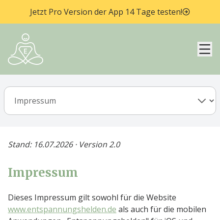
Jetzt Pro Version der App 14 Tage testen!
Hau
Stand: 16.07.2026 · Version 2.0
Impressum
Dieses Impressum gilt sowohl für die Website
www.entspannungshelden.de
als auch für die mobilen