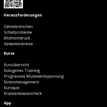
Herausforderungen
Zähneknirschen
Schlafprobleme
Bluthochdruck
Gedankenkreise
Kurse
Kursübersicht
Autogenes Training
Progressive Muskelentspannung
Stressmanagement
Kursquiz
Krankenkassencheck
App