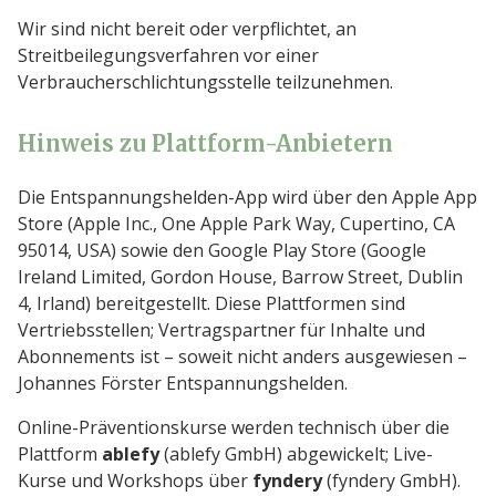
Wir sind nicht bereit oder verpflichtet, an
Streitbeilegungsverfahren vor einer
Verbraucherschlichtungsstelle teilzunehmen.
Hinweis zu Plattform-Anbietern
Die Entspannungshelden-App wird über den Apple App
Store (Apple Inc., One Apple Park Way, Cupertino, CA
95014, USA) sowie den Google Play Store (Google
Ireland Limited, Gordon House, Barrow Street, Dublin
4, Irland) bereitgestellt. Diese Plattformen sind
Vertriebsstellen; Vertragspartner für Inhalte und
Abonnements ist – soweit nicht anders ausgewiesen –
Johannes Förster Entspannungshelden.
Online-Präventionskurse werden technisch über die
Plattform
ablefy
(ablefy GmbH) abgewickelt; Live-
Kurse und Workshops über
fyndery
(fyndery GmbH).