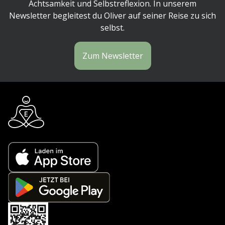
Achtsamkeit und Selbstreflexion. In unserem
Newsletter begleitest du Oliver auf seiner Reise zu sich
selbst.
Zum Newsletter