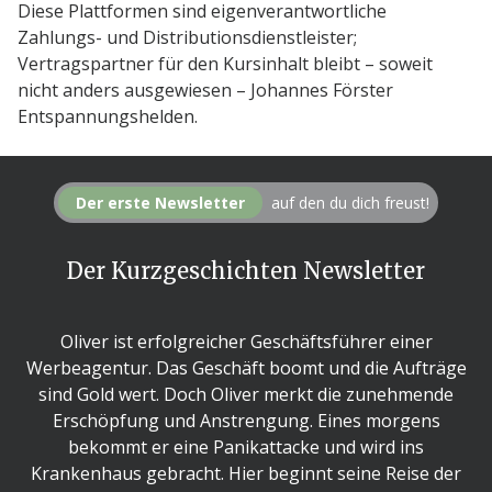
Diese Plattformen sind eigenverantwortliche
Zahlungs- und Distributionsdienstleister;
Vertragspartner für den Kursinhalt bleibt – soweit
nicht anders ausgewiesen – Johannes Förster
Entspannungshelden.
Der erste Newsletter
auf den du dich freust!
Der Kurzgeschichten Newsletter
Oliver ist erfolgreicher Geschäftsführer einer
Werbeagentur. Das Geschäft boomt und die Aufträge
sind Gold wert. Doch Oliver merkt die zunehmende
Erschöpfung und Anstrengung. Eines morgens
bekommt er eine Panikattacke und wird ins
Krankenhaus gebracht. Hier beginnt seine Reise der