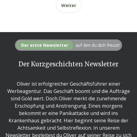
Weiter
Der erste Newsletter
auf den du dich freust!
Der Kurzgeschichten Newsletter
Oliver ist erfolgreicher Geschäftsführer einer
Werbeagentur. Das Geschäft boomt und die Aufträge
sind Gold wert. Doch Oliver merkt die zunehmende
Erschöpfung und Anstrengung. Eines morgens
bekommt er eine Panikattacke und wird ins
Krankenhaus gebracht. Hier beginnt seine Reise der
Achtsamkeit und Selbstreflexion. In unserem
Newsletter begleitest du Oliver auf seiner Reise zu sich