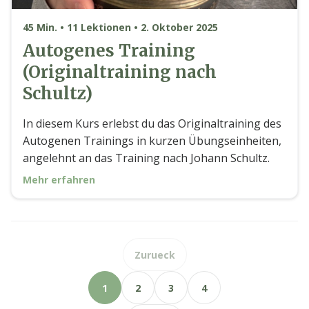
45 Min. • 11 Lektionen • 2. Oktober 2025
Autogenes Training
(Originaltraining nach
Schultz)
In diesem Kurs erlebst du das Originaltraining des
Autogenen Trainings in kurzen Übungseinheiten,
angelehnt an das Training nach Johann Schultz.
Mehr erfahren
Zurueck
1
2
3
4