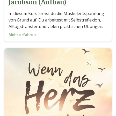
Jacobson (Aufbau)
In diesem Kurs lernst du die Muskelentspannung
von Grund auf. Du arbeitest mit Selbstreflexion,
Alltagstransfer und vielen praktischen Übungen.
Mehr erfahren