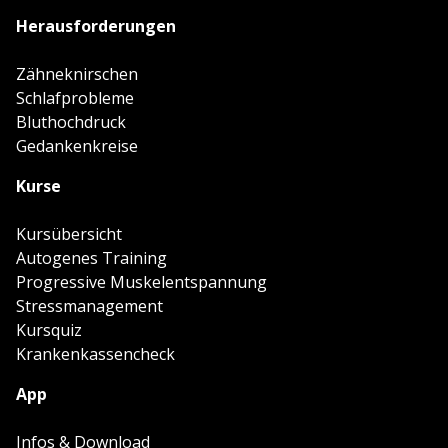
Herausforderungen
Zähneknirschen
Schlafprobleme
Bluthochdruck
Gedankenkreise
Kurse
Kursübersicht
Autogenes Training
Progressive Muskelentspannung
Stressmanagement
Kursquiz
Krankenkassencheck
App
Infos & Download