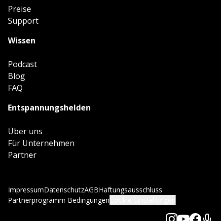
Preise
Support
Wissen
Podcast
Blog
FAQ
Entspannungshelden
Über uns
Für Unternehmen
Partner
Impressum
Datenschutz
AGB
Haftungsausschluss
Partnerprogramm Bedingungen
Cookie Einstellungen