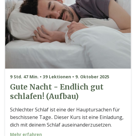
9 Std. 47 Min. • 39 Lektionen • 9. Oktober 2025
Gute Nacht - Endlich gut
schlafen! (Aufbau)
Schlechter Schlaf ist eine der Hauptursachen für
beschissene Tage.. Dieser Kurs ist eine Einladung,
dich mit deinem Schlaf auseinanderzusetzen.
Mehr erfahren