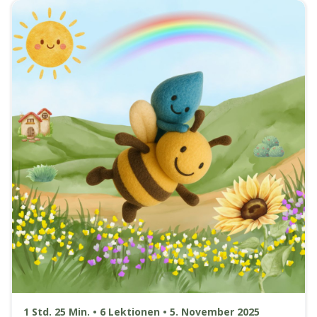
1 Std. 25 Min. • 6 Lektionen • 5. November 2025