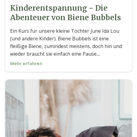
Kinderentspannung - Die
Abenteuer von Biene Bubbels
Ein Kurs für unsere kleine Tochter June Ida Lou
(und andere Kinder). Biene Bubbels ist eine
fleißige Biene, zumindest meistens, doch hin und
wieder braucht sie einfach eine Pause....
Mehr erfahren