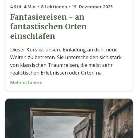
4 Std. 4 Min. • 8 Lektionen • 19. Dezember 2025
Fantasiereisen - an
fantastischen Orten
einschlafen
Dieser Kurs ist unsere Einladung an dich, neue
Welten zu betreten. Sie unterscheiden sich stark
von klassischen Traumreisen, die meist sehr
realistischen Erlebnissen oder Orten na...
Mehr erfahren