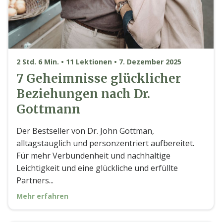
2 Std. 6 Min. • 11 Lektionen • 7. Dezember 2025
7 Geheimnisse glücklicher
Beziehungen nach Dr.
Gottmann
Der Bestseller von Dr. John Gottman,
alltagstauglich und personzentriert aufbereitet.
Für mehr Verbundenheit und nachhaltige
Leichtigkeit und eine glückliche und erfüllte
Partners...
Mehr erfahren