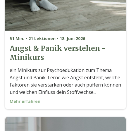
51 Min. • 21 Lektionen • 18. Juni 2026
Angst & Panik verstehen -
Minikurs
ein Minikurs zur Psychoedukation zum Thema
Angst und Panik. Lerne wie Angst entsteht, welche
Faktoren sie verstärken oder auch puffern können
und welchen Einfluss dein Stoffwechse...
Mehr erfahren