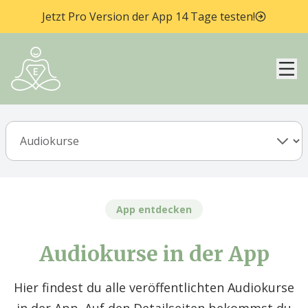
Jetzt Pro Version der App 14 Tage testen!
Hau
App entdecken
Audiokurse in der App
Hier findest du alle veröffentlichten Audiokurse