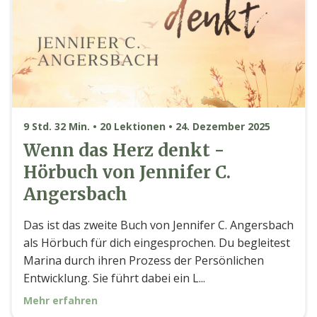
9 Std. 32 Min. • 20 Lektionen • 24. Dezember 2025
Wenn das Herz denkt -
Hörbuch von Jennifer C.
Angersbach
Das ist das zweite Buch von Jennifer C. Angersbach
als Hörbuch für dich eingesprochen. Du begleitest
Marina durch ihren Prozess der Persönlichen
Entwicklung. Sie führt dabei ein L...
Mehr erfahren