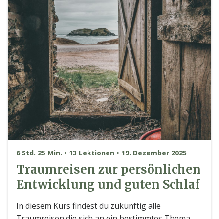
6 Std. 25 Min. • 13 Lektionen • 19. Dezember 2025
Traumreisen zur persönlichen
Entwicklung und guten Schlaf
In diesem Kurs findest du zukünftig alle
Traumreisen die sich an ein bestimmtes Thema