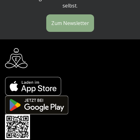
selbst.
Zum Newsletter