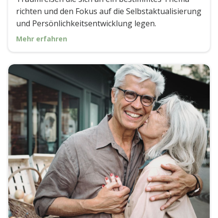
richten und den Fokus auf die Selbstaktualisierung
und Persönlichkeitsentwicklung legen.
Mehr erfahren