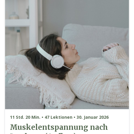
11 Std. 20 Min. • 47 Lektionen • 30. Januar 2026
Muskelentspannung nach